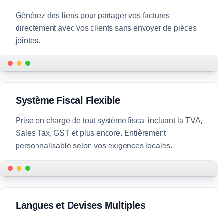
Générez des liens pour partager vos factures
directement avec vos clients sans envoyer de pièces
jointes.
Shareable links to your invoice
Système Fiscal Flexible
Prise en charge de tout système fiscal incluant la TVA,
Sales Tax, GST et plus encore. Entièrement
personnalisable selon vos exigences locales.
Customizable tax system support
Langues et Devises Multiples