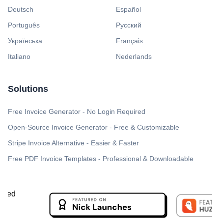
Deutsch
Español
Português
Русский
Українська
Français
Italiano
Nederlands
Solutions
Free Invoice Generator - No Login Required
Open-Source Invoice Generator - Free & Customizable
Stripe Invoice Alternative - Easier & Faster
Free PDF Invoice Templates - Professional & Downloadable