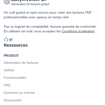
Générateur de factures gratuit
Un outil gratuit et open-source pour créer des factures PDF
professionnelles avec aperçu en temps réel.
Pas un logiciel de comptabilité. Aucune garantie de conformité.
En utilisant cet outil, vous acceptez les
Conditions d'utilisation
.
GitHub
Twitter
Ressources
PRODUIT
Générateur de factures
GitHub
Fonctionnalités
FAQ
Comment ça marche
Nouveautés