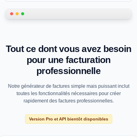
How to create and download an invoice as a PDF in EasyIn
Tout ce dont vous avez besoin
pour une facturation
professionnelle
Notre générateur de factures simple mais puissant inclut
toutes les fonctionnalités nécessaires pour créer
rapidement des factures professionnelles.
Version Pro et API bientôt disponibles