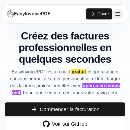
EasyInvoicePDF
Ouvrir
Créez des factures
professionnelles en
quelques secondes
EasyInvoicePDF est un outil
gratuit
et open-source
qui vous permet de créer, personnaliser et télécharger
des factures professionnelles avec
aperçu en temps
réel
. Fonctionne entièrement dans votre navigateur.
Commencer la facturation
Voir sur GitHub