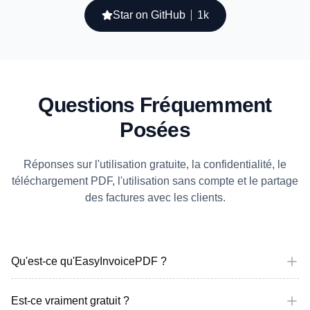
Star on GitHub
1k
Questions Fréquemment
Posées
Réponses sur l'utilisation gratuite, la confidentialité, le
téléchargement PDF, l'utilisation sans compte et le partage
des factures avec les clients.
Qu'est-ce qu'EasyInvoicePDF ?
Est-ce vraiment gratuit ?