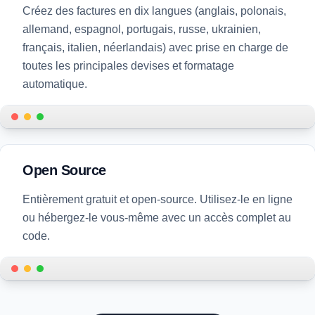
Créez des factures en dix langues (anglais, polonais,
allemand, espagnol, portugais, russe, ukrainien,
français, italien, néerlandais) avec prise en charge de
toutes les principales devises et formatage
automatique.
Multiple languages and currencies support
Open Source
Entièrement gratuit et open-source. Utilisez-le en ligne
ou hébergez-le vous-même avec un accès complet au
code.
Open source invoice generator