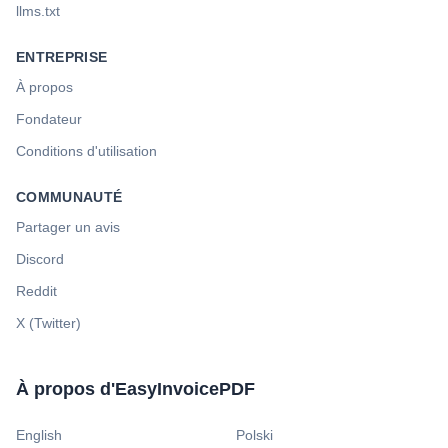
llms.txt
ENTREPRISE
À propos
Fondateur
Conditions d'utilisation
COMMUNAUTÉ
Partager un avis
Discord
Reddit
X (Twitter)
À propos d'EasyInvoicePDF
English
Polski