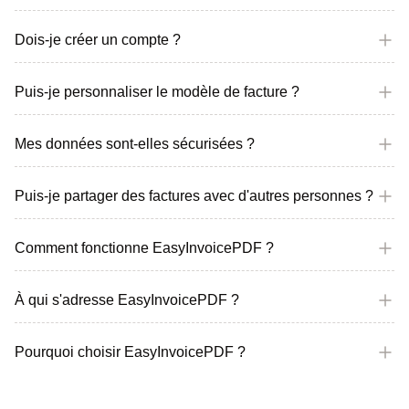
Dois-je créer un compte ?
Puis-je personnaliser le modèle de facture ?
Mes données sont-elles sécurisées ?
Puis-je partager des factures avec d'autres personnes ?
Comment fonctionne EasyInvoicePDF ?
À qui s'adresse EasyInvoicePDF ?
Pourquoi choisir EasyInvoicePDF ?